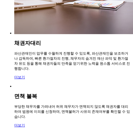
채권자대리
파산관재인이 업무를 수월하게 진행할 수 있도록, 파산관재인을 보조하거
나 감독하여, 빠른 환가절차의 진행, 채무자의 숨겨진 재산 파악 및 환가절
차 유도 등을 통해 채권자들의 만족을 얻기위한 노력을 원스톱 서비스로 진
행합니다.
더보기
면책 불복
부당한 채무자를 가려내어 허위 채무자가 면책되지 않도록 채권자를 대리
하여 법원에 이의를 신청하며, 면책불허가 사유의 존재여부를 확인할 수 있
습니다.
더보기