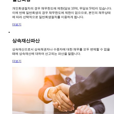
개인회생절차의 경우 채무한도에 제한(담보 10억, 무담보 5억)이 있습니다.
이에 반해 일반회생의 경우 채무한도에 제한이 없으므로, 본인의 채무상태
에 따라 선택적으로 일반회생절차를 이용하게 됩니다.
더보기
상속재산파산
상속재산으로서 상속채권자나 수증자에 대한 채무를 모두 변제할 수 없을
때에 상속재산에 대하여 선고되는 파산을 말합니다.
더보기