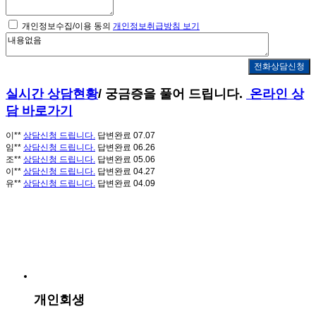
개인정보수집/이용 동의
개인정보취급방침 보기
신**
상담신청 드립니다.
답변완료
01.22
이**
상담신청 드립니다.
답변완료
01.19
이**
상담신청 드립니다.
답변완료
01.19
실시간 상담현황
/ 궁금증을 풀어 드립니다.
온라인 상
권**
상담신청 드립니다.
답변완료
01.10
담 바로가기
김**
상담신청 드립니다.
답변완료
07.28
홍**
상담신청 드립니다.
답변완료
07.21
이**
상담신청 드립니다.
답변완료
07.07
임**
상담신청 드립니다.
답변완료
06.26
조**
상담신청 드립니다.
답변완료
05.06
이**
상담신청 드립니다.
답변완료
04.27
유**
상담신청 드립니다.
답변완료
04.09
유**
상담신청 드립니다.
답변완료
04.09
윤**
상담신청 드립니다.
답변완료
04.06
이**
상담신청 드립니다.
답변완료
03.24
이**
상담신청 드립니다.
답변완료
02.23
남**
상담신청 드립니다.
답변완료
02.13
박**
상담신청 드립니다.
답변완료
02.06
홍**
상담신청 드립니다.
답변완료
02.04
김**
상담신청 드립니다.
답변완료
01.29
신**
상담신청 드립니다.
답변완료
01.23
개인회생
신**
상담신청 드립니다.
답변완료
01.22
이**
상담신청 드립니다.
답변완료
01.19